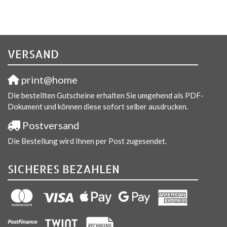
VERSAND
print@home
Die bestellten Gutscheine erhalten Sie umgehend als PDF-
Dokument und können diese sofort selber ausdrucken.
Postversand
Die Bestellung wird Ihnen per Post zugesendet.
SICHERES BEZAHLEN