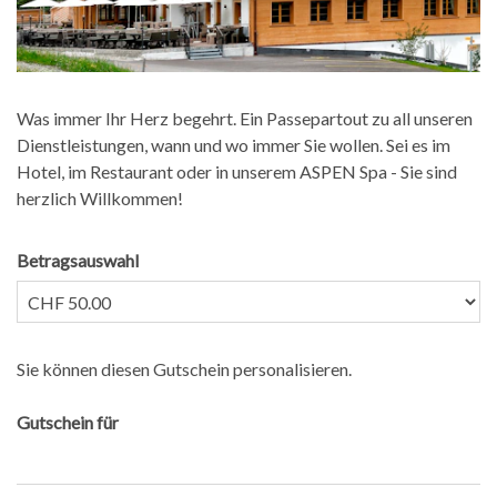
Was immer Ihr Herz begehrt. Ein Passepartout zu all unseren
Dienstleistungen, wann und wo immer Sie wollen. Sei es im
Hotel, im Restaurant oder in unserem ASPEN Spa - Sie sind
herzlich Willkommen!
Betragsauswahl
Eigener Betrag
Sie können diesen Gutschein personalisieren.
Gutschein für