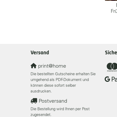
Frü
Versand
Sich
print@home
Die bestellten Gutscheine erhalten Sie
umgehend als PDF-Dokument und
können diese sofort selber
ausdrucken.
Postversand
Die Bestellung wird Ihnen per Post
zugesendet.