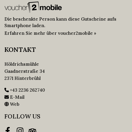
Die beschenkte Person kann diese Gutscheine aufs
Smartphone laden.
Erfahren Sie mehr über voucher2mobile »
KONTAKT
Höldrichsmühle
Gaadnerstraße 34
2371 Hinterbrühl
+43 2236 262740
E-Mail
Web
FOLLOW US