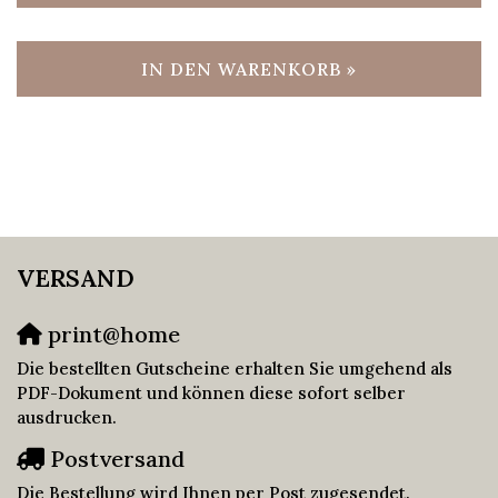
IN DEN WARENKORB »
VERSAND
print@home
Die bestellten Gutscheine erhalten Sie umgehend als
PDF-Dokument und können diese sofort selber
ausdrucken.
Postversand
Die Bestellung wird Ihnen per Post zugesendet.