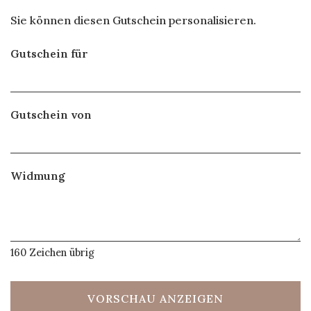
Sie können diesen Gutschein personalisieren.
Gutschein für
Gutschein von
Widmung
160
Zeichen übrig
VORSCHAU ANZEIGEN