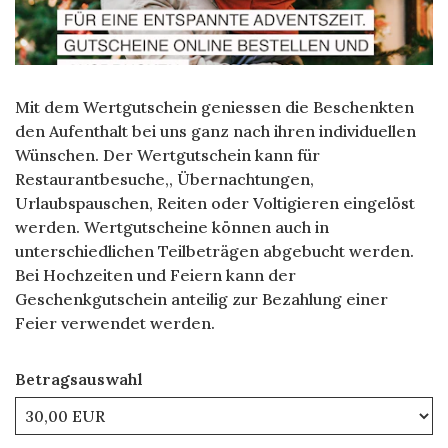
Mit dem Wertgutschein geniessen die Beschenkten
den Aufenthalt bei uns ganz nach ihren individuellen
Wünschen. Der Wertgutschein kann für
Restaurantbesuche,, Übernachtungen,
Urlaubspauschen, Reiten oder Voltigieren eingelöst
werden. Wertgutscheine können auch in
unterschiedlichen Teilbeträgen abgebucht werden.
Bei Hochzeiten und Feiern kann der
Geschenkgutschein anteilig zur Bezahlung einer
Feier verwendet werden.
Betragsauswahl
Eigener Betrag