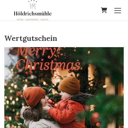
Warenkor
Wertgutschein