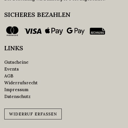
SICHERES BEZAHLEN
LINKS
Gutscheine
Events
AGB
Widerrufsrecht
Impressum
Datenschutz
WIDERRUF ERFASSEN