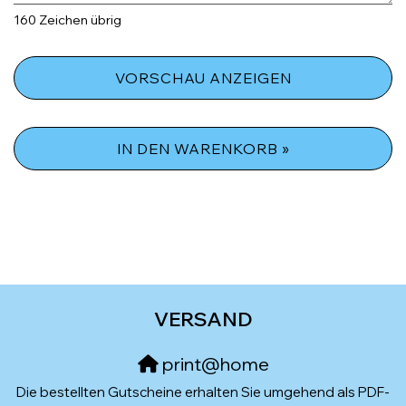
160
Zeichen übrig
VORSCHAU ANZEIGEN
IN DEN WARENKORB »
VERSAND
print@home
Die bestellten Gutscheine erhalten Sie umgehend als PDF-