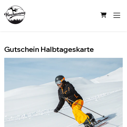
Warenkor
Gutschein Halbtageskarte