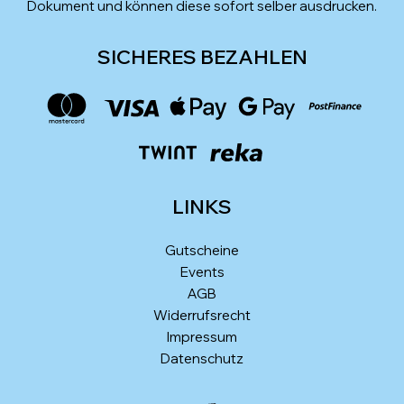
Dokument und können diese sofort selber ausdrucken.
SICHERES BEZAHLEN
LINKS
Gutscheine
Events
AGB
Widerrufsrecht
Impressum
Datenschutz