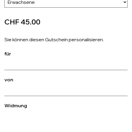
CHF 45.00
Sie können diesen Gutschein personalisieren.
für
von
Widmung