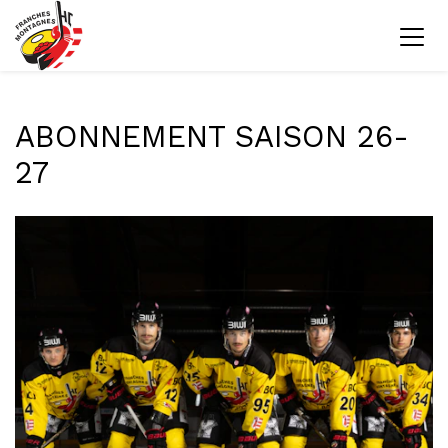
ABONNEMENT SAISON 26-
27