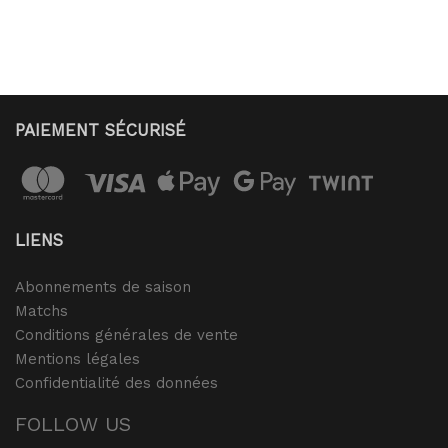
PAIEMENT SÉCURISÉ
LIENS
Abonnements de saison
Matchs
Conditions générales de vente
Mentions légales
Confidentialité des données
FOLLOW US