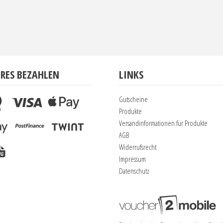
ERES BEZAHLEN
LINKS
Gutscheine
Produkte
Versandinformationen für Produkte
AGB
Widerrufsrecht
Impressum
Datenschutz