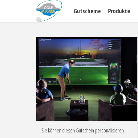
Gutscheine
Produkte
Sie können diesen Gutschein personalisieren.