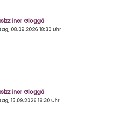
sizz iner Gloggä
tag, 08.09.2026
18:30 Uhr
sizz iner Gloggä
tag, 15.09.2026
18:30 Uhr