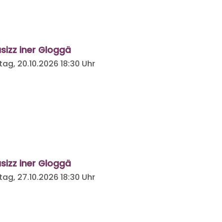
sizz iner Gloggä
tag, 20.10.2026
18:30 Uhr
sizz iner Gloggä
tag, 27.10.2026
18:30 Uhr