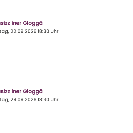
sizz iner Gloggä
tag, 22.09.2026
18:30 Uhr
sizz iner Gloggä
tag, 29.09.2026
18:30 Uhr