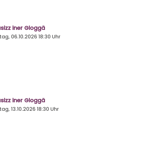
sizz iner Gloggä
tag, 06.10.2026
18:30 Uhr
sizz iner Gloggä
tag, 13.10.2026
18:30 Uhr