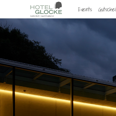
Events
Gutsche