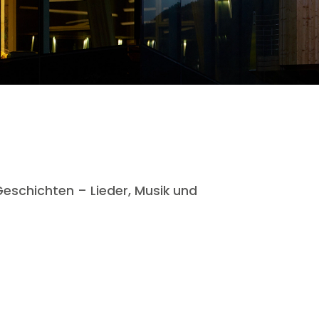
Geschichten – Lieder, Musik und