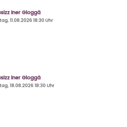
sizz iner Gloggä
tag, 11.08.2026
18:30 Uhr
sizz iner Gloggä
tag, 18.08.2026
18:30 Uhr