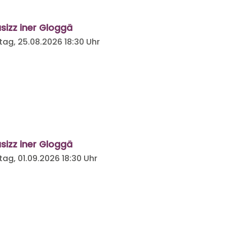
sizz iner Gloggä
tag, 25.08.2026
18:30 Uhr
sizz iner Gloggä
tag, 01.09.2026
18:30 Uhr