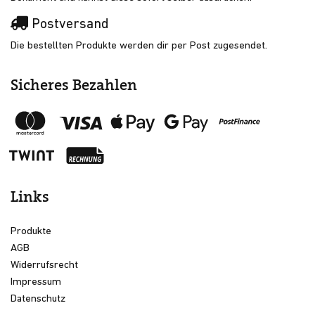
Postversand
Die bestellten Produkte werden dir per Post zugesendet.
Sicheres Bezahlen
Links
Produkte
AGB
Widerrufsrecht
Impressum
Datenschutz