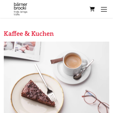
Warenkorb
Kaffee & Kuchen