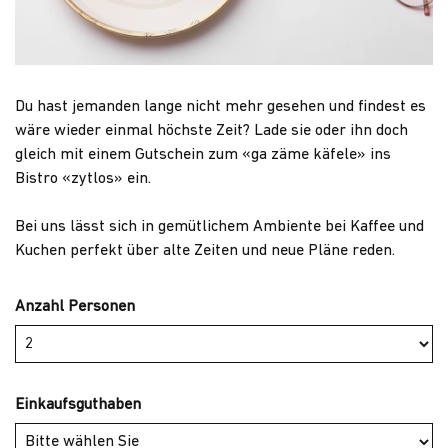
Du hast jemanden lange nicht mehr gesehen und findest es
wäre wieder einmal höchste Zeit? Lade sie oder ihn doch
gleich mit einem Gutschein zum «ga zäme käfele» ins
Bistro «zytlos» ein.
Bei uns lässt sich in gemütlichem Ambiente bei Kaffee und
Kuchen perfekt über alte Zeiten und neue Pläne reden.
Anzahl Personen
Einkaufsguthaben