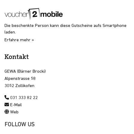
Die beschenkte Person kann diese Gutscheine aufs Smartphone
laden.
Erfahre mehr »
Kontakt
GEWA (Bärner Brocki)
Alpenstrasse 58
3052 Zollikofen
031 333 82 22
E-Mail
Web
FOLLOW US