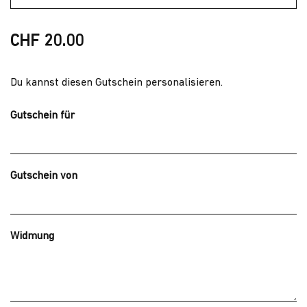
CHF 20.00
Du kannst diesen Gutschein personalisieren.
Gutschein für
Gutschein von
Widmung