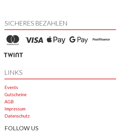
SICHERES BEZAHLEN
LINKS
Events
Gutscheine
AGB
Impressum
Datenschutz
FOLLOW US