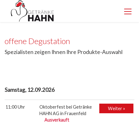
offene Degustation
Spezialisten zeigen Ihnen Ihre Produkte-Auswahl
Samstag, 12.09.2026
11:00 Uhr
Oktoberfest bei Getränke
Weiter »
HAHN AG in Frauenfeld
Ausverkauft