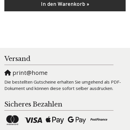
In den Warenkorb »
Versand
print@home
Die bestellten Gutscheine erhalten Sie umgehend als PDF-
Dokument und können diese sofort selber ausdrucken.
Sicheres Bezahlen