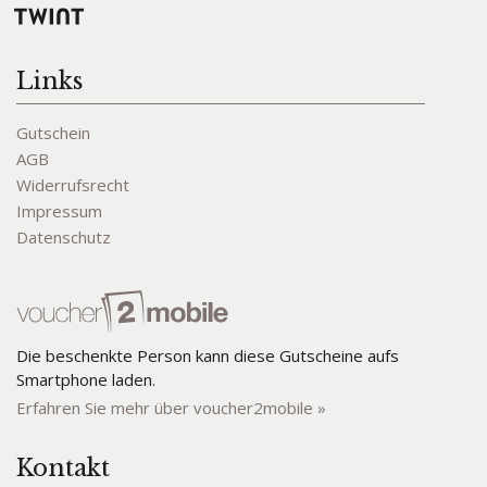
Links
Gutschein
AGB
Widerrufsrecht
Impressum
Datenschutz
Die beschenkte Person kann diese Gutscheine aufs
Smartphone laden.
Erfahren Sie mehr über voucher2mobile »
Kontakt