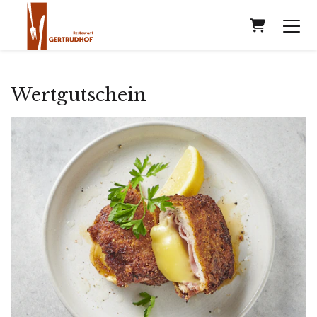
Warenko
Wertgutschein