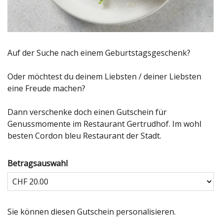
Auf der Suche nach einem Geburtstagsgeschenk?
Oder möchtest du deinem Liebsten / deiner Liebsten
eine Freude machen?
Dann verschenke doch einen Gutschein für
Genussmomente im Restaurant Gertrudhof. Im wohl
besten Cordon bleu Restaurant der Stadt.
Betragsauswahl
Eigener Betrag
Sie können diesen Gutschein personalisieren.