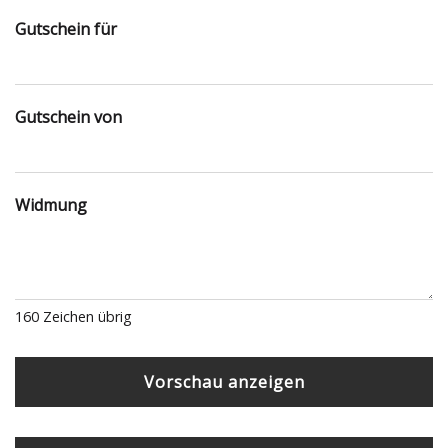
Gutschein für
Gutschein von
Widmung
160
Zeichen übrig
Vorschau anzeigen