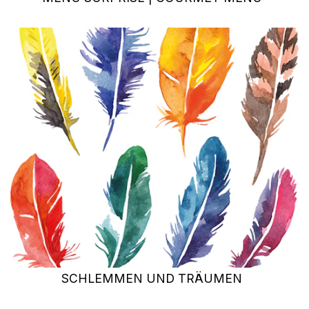
SCHLEMMEN UND TRÄUMEN