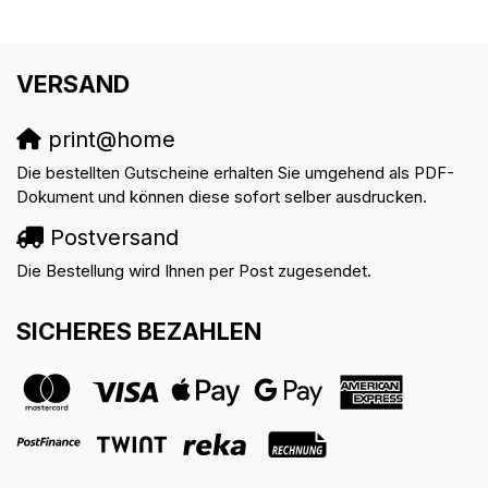
VERSAND
print@home
Die bestellten Gutscheine erhalten Sie umgehend als PDF-
Dokument und können diese sofort selber ausdrucken.
Postversand
Die Bestellung wird Ihnen per Post zugesendet.
SICHERES BEZAHLEN