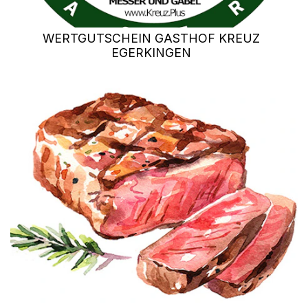
WERTGUTSCHEIN GASTHOF KREUZ
EGERKINGEN