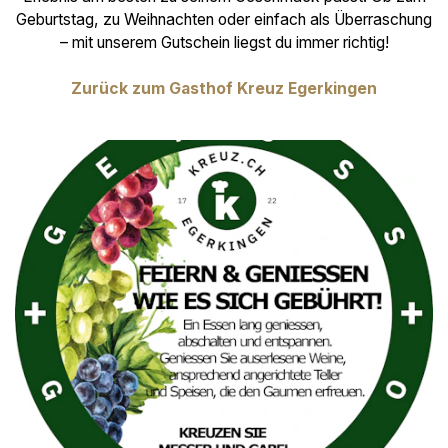
Geburtstag, zu Weihnachten oder einfach als Überraschung
– mit unserem Gutschein liegst du immer richtig!
Zurück zum Gasthof Kreuz Egerkingen