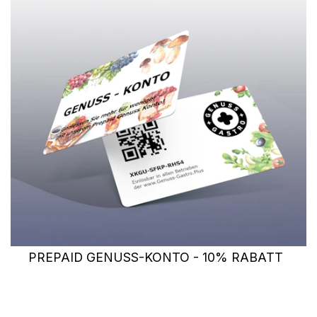
PREPAID GENUSS-KONTO - 10% RABATT