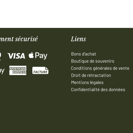
ment sécurisé
Liens
Bons d'achat
Boutique de souvenirs
Conditions générales de vente
Droit de rétractation
Mentions légales
Confidentialité des données