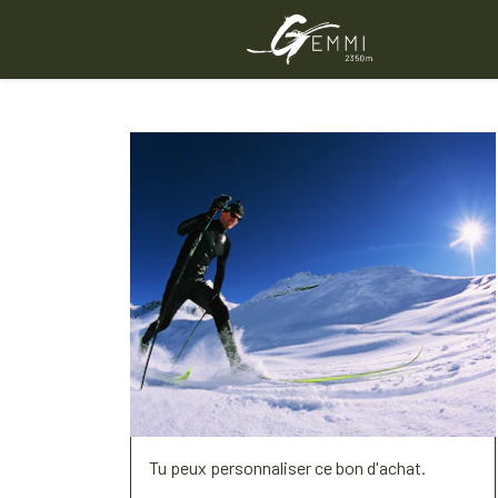
Tu peux personnaliser ce bon d'achat.