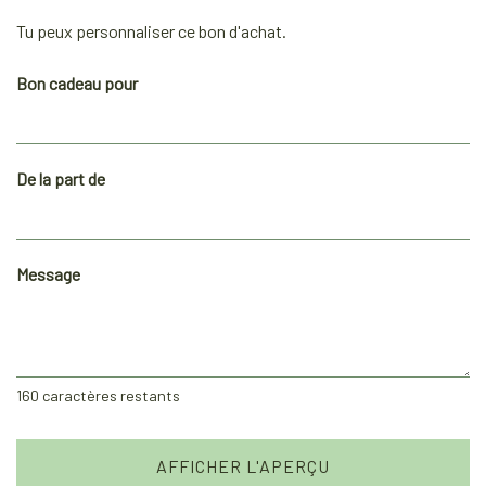
Tu peux personnaliser ce bon d'achat.
Bon cadeau pour
De la part de
Message
160
caractères restants
AFFICHER L'APERÇU