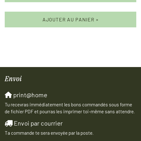
AJOUTER AU PANIER »
Envoi
print@home
Tu recevras immédiatement les bons commandés sous forme
de fichier PDF et pourras les imprimer toi-même sans attendre.
Envoi par courrier
Ta commande te sera envoyée par la poste.