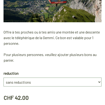
Offre à tes proches ou à tes amis une montée et une descente
avec le téléphérique de la Gemmi. Ce bon est valable pour 1
personne.
Pour plusieurs personnes, veuillez ajouter plusieurs bons au
panier.
reduction
CHF 42.00