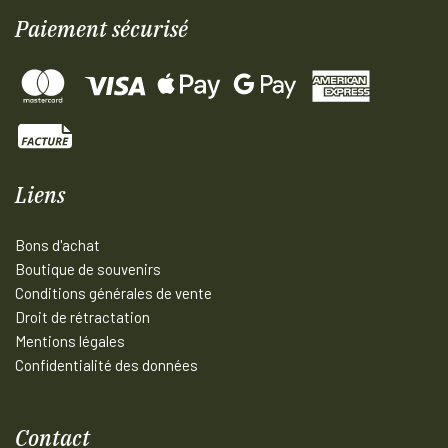
Paiement sécurisé
Liens
Bons d'achat
Boutique de souvenirs
Conditions générales de vente
Droit de rétractation
Mentions légales
Confidentialité des données
Contact