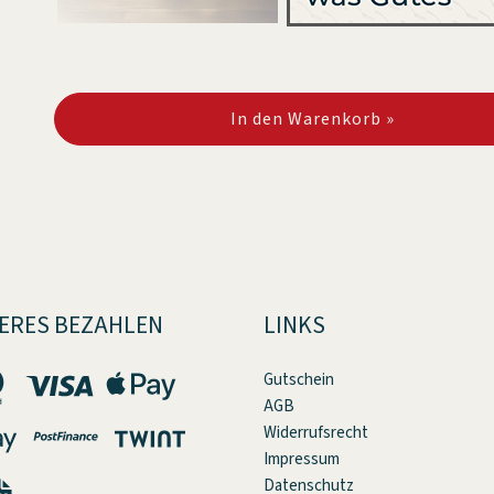
In den Warenkorb »
ERES BEZAHLEN
LINKS
Gutschein
AGB
Widerrufsrecht
Impressum
Datenschutz