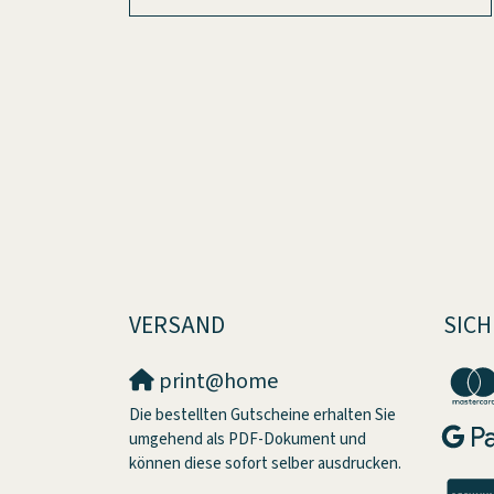
VERSAND
SICH
print@home
Die bestellten Gutscheine erhalten Sie
umgehend als PDF-Dokument und
können diese sofort selber ausdrucken.