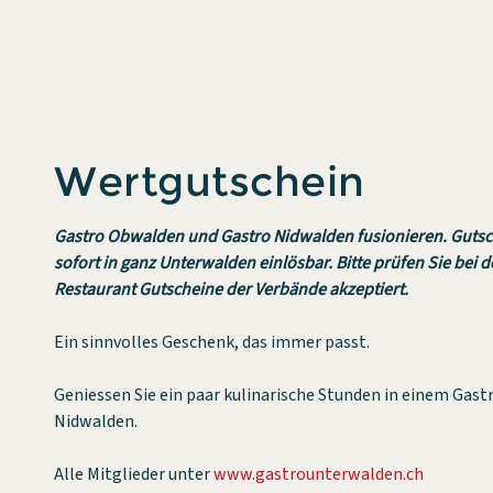
Wertgutschein
Gastro Obwalden und Gastro Nidwalden fusionieren. Gutsc
sofort in ganz Unterwalden einlösbar. Bitte prüfen Sie bei d
Restaurant Gutscheine der Verbände akzeptiert.
Ein sinnvolles Geschenk, das immer passt.
Geniessen Sie ein paar kulinarische Stunden in einem Gas
Nidwalden.
Alle Mitglieder unter
www.gastrounterwalden.ch