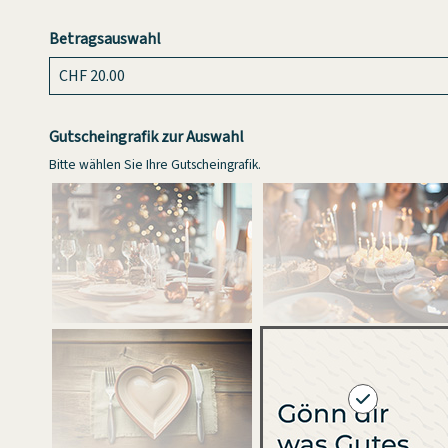
Betragsauswahl
Eigener Betrag
Gutscheingrafik zur Auswahl
Bitte wählen Sie Ihre Gutscheingrafik.