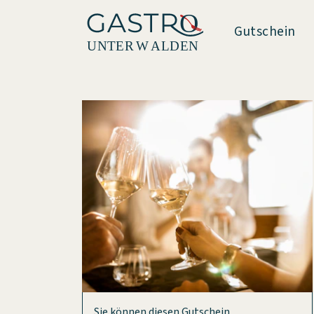
Gutschein
Sie können diesen Gutschein