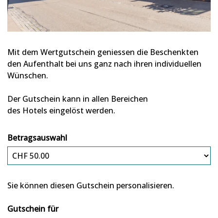
Mit dem Wertgutschein geniessen die Beschenkten
den Aufenthalt bei uns ganz nach ihren individuellen
Wünschen.
Der Gutschein kann in allen Bereichen
des Hotels eingelöst werden.
Betragsauswahl
Eigener Betrag
Sie können diesen Gutschein personalisieren.
Gutschein für