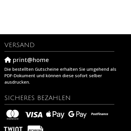
VERSAND
print@home
Die bestellten Gutscheine erhalten Sie umgehend als
PDF-Dokument und können diese sofort selber
ausdrucken.
SICHERES BEZAHLEN