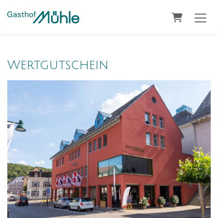
Warenko
Wertgutschein