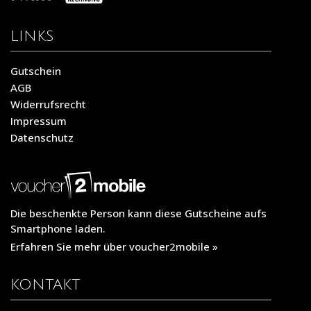
LINKS
Gutschein
AGB
Widerrufsrecht
Impressum
Datenschutz
Die beschenkte Person kann diese Gutscheine aufs
Smartphone laden.
Erfahren Sie mehr über voucher2mobile »
KONTAKT