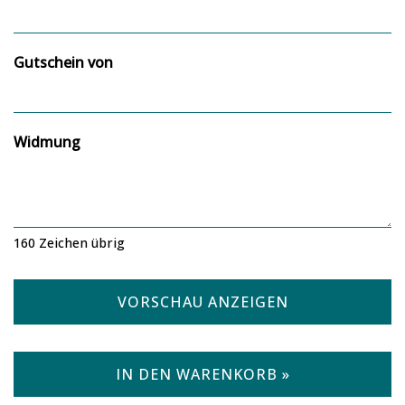
Gutschein von
Widmung
160
Zeichen übrig
VORSCHAU ANZEIGEN
IN DEN WARENKORB »