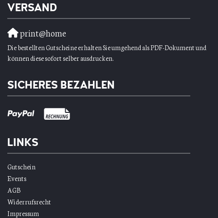
VERSAND
print@home
Die bestellten Gutscheine erhalten Sie umgehend als PDF-Dokument und
können diese sofort selber ausdrucken.
SICHERES BEZAHLEN
LINKS
Gutschein
Events
AGB
Widerrufsrecht
Impressum