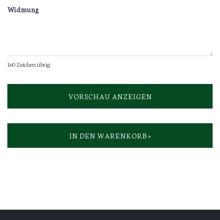
Widmung
160
Zeichen übrig
VORSCHAU ANZEIGEN
IN DEN WARENKORB »