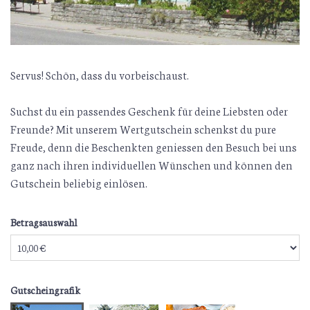
Servus! Schön, dass du vorbeischaust.
Suchst du ein passendes Geschenk für deine Liebsten oder
Freunde? Mit unserem Wertgutschein schenkst du pure
Freude, denn die Beschenkten geniessen den Besuch bei uns
ganz nach ihren individuellen Wünschen und können den
Gutschein beliebig einlösen.
Betragsauswahl
Eigener Betrag
Gutscheingrafik