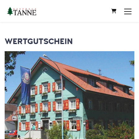
WARENKORB
WERTGUTSCHEIN