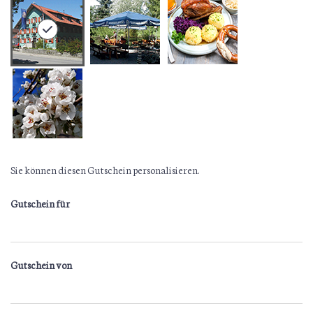
Sie können diesen Gutschein personalisieren.
Gutschein für
Gutschein von