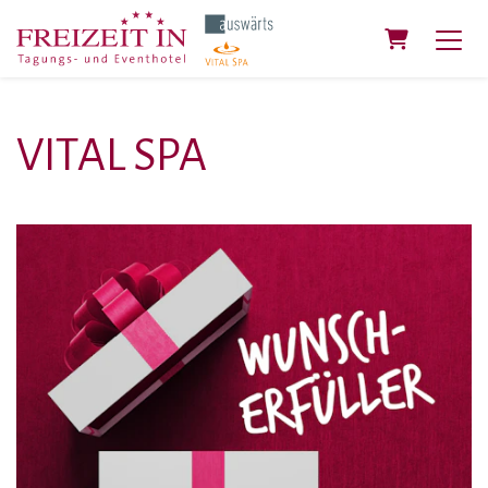
Warenkorb
VITAL SPA