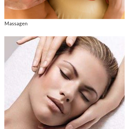
Massagen