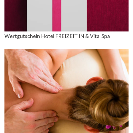
Wertgutschein Hotel FREIZEIT IN & Vital Spa