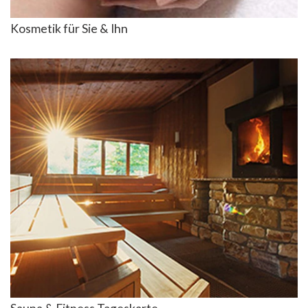
Kosmetik für Sie & Ihn