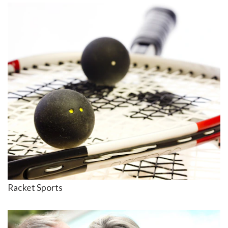
Racket Sports