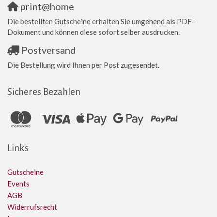
print@home
Die bestellten Gutscheine erhalten Sie umgehend als PDF-
Dokument und können diese sofort selber ausdrucken.
Postversand
Die Bestellung wird Ihnen per Post zugesendet.
Sicheres Bezahlen
Links
Gutscheine
Events
AGB
Widerrufsrecht