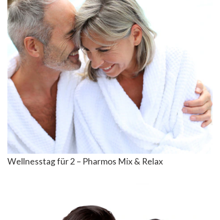
Wellnesstag für 2 – Pharmos Mix & Relax