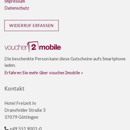
Impressum
Datenschutz
WIDERRUF ERFASSEN
Die beschenkte Person kann diese Gutscheine aufs Smartphone
laden.
Erfahren Sie mehr über voucher2mobile »
Kontakt
Hotel Freizeit In
Dransfelder Straße 3
37079 Göttingen
+49 551 9001-0