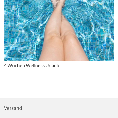
4 Wochen Wellness Urlaub
Versand