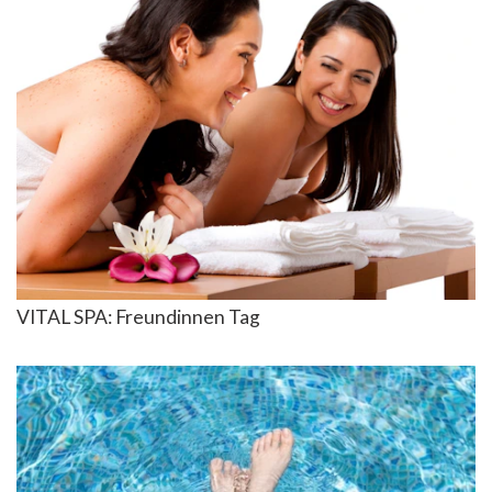
VITAL SPA: ­Freundinnen Tag