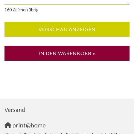
160
Zeichen übrig
VORSCHAU ANZEIGEN
IN DEN WARENKORB »
Versand
print@home