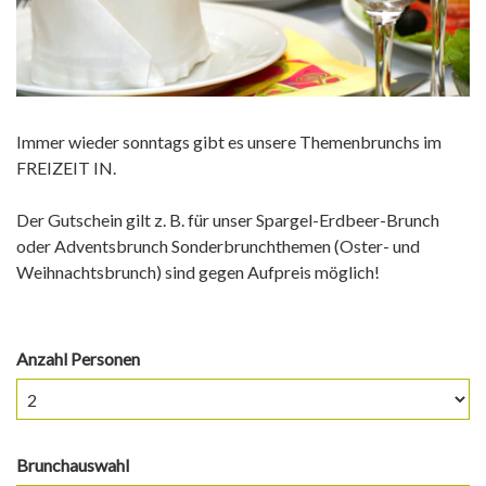
Immer wieder sonntags gibt es unsere Themenbrunchs im
FREIZEIT IN.
Der Gutschein gilt z. B. für unser Spargel-Erdbeer-Brunch
oder Adventsbrunch Sonderbrunchthemen (Oster- und
Weihnachtsbrunch) sind gegen Aufpreis möglich!
Anzahl Personen
Brunchauswahl