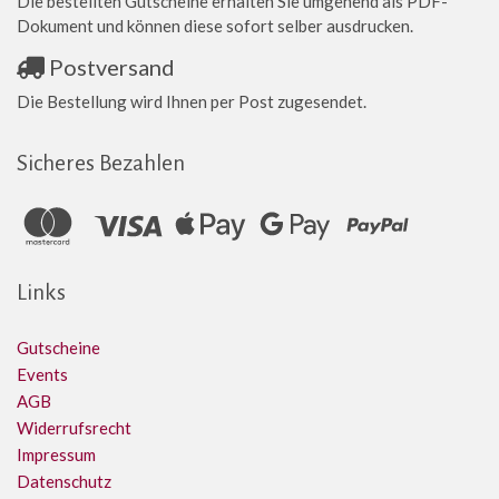
Die bestellten Gutscheine erhalten Sie umgehend als PDF-
Dokument und können diese sofort selber ausdrucken.
Postversand
Die Bestellung wird Ihnen per Post zugesendet.
Sicheres Bezahlen
Links
Gutscheine
Events
AGB
Widerrufsrecht
Impressum
Datenschutz