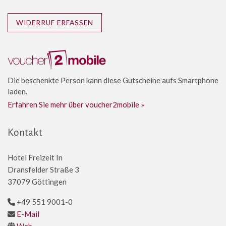
WIDERRUF ERFASSEN
Die beschenkte Person kann diese Gutscheine aufs Smartphone
laden.
Erfahren Sie mehr über voucher2mobile »
Kontakt
Hotel Freizeit In
Dransfelder Straße 3
37079 Göttingen
+49 551 9001-0
E-Mail