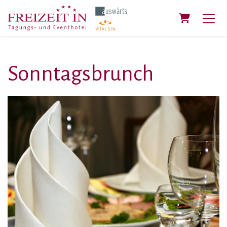
Warenkorb
Sonntagsbrunch