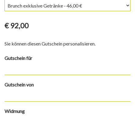
€ 92,00
Sie können diesen Gutschein personalisieren.
Gutschein für
Gutschein von
Widmung