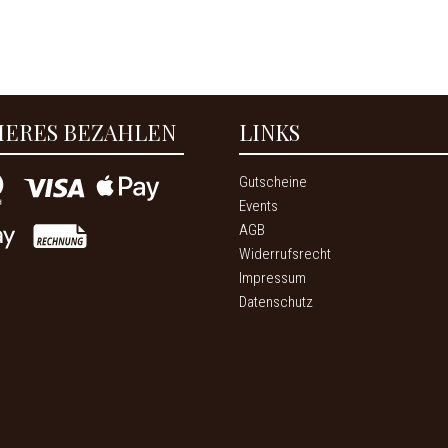
HERES BEZAHLEN
LINKS
Gutscheine
Events
AGB
Widerrufsrecht
Impressum
Datenschutz