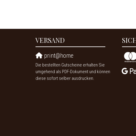
VERSAND
SIC
print@home
Die bestellten Gutscheine erhalten Sie
umgehend als PDF-Dokument und können
diese sofort selber ausdrucken.