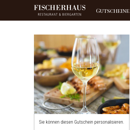
Gutscheine
Sie können diesen Gutschein personalisieren.