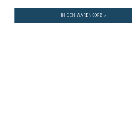
IN DEN WARENKORB »