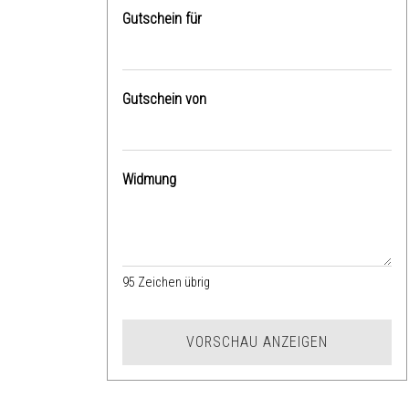
Gutschein für
Gutschein von
Widmung
95
Zeichen übrig
VORSCHAU ANZEIGEN