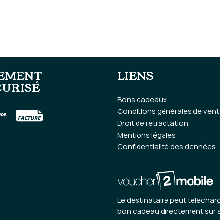
IEMENT
LIENS
CURISÉ
Bons cadeaux
Conditions générales de vent
Droit de rétractation
Mentions légales
Confidentialité des données
Le destinataire peut télécharg
bon cadeau directement sur 