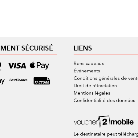
EMENT SÉCURISÉ
LIENS
Bons cadeaux
Événements
Conditions générales de vent
Droit de rétractation
Mentions légales
Confidentialité des données
Le destinataire peut télécharg