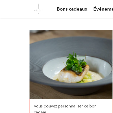
Bons cadeaux
Événeme
Vous pouvez personnaliser ce bon
cadeau.