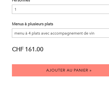
Personnes
Menus à plusieurs plats
CHF 161.00
AJOUTER AU PANIER »