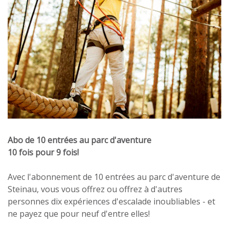
Abo de 10 entrées au parc d'aventure
10 fois pour 9 fois!
Avec l'abonnement de 10 entrées au parc d'aventure de
Steinau, vous vous offrez ou offrez à d'autres
personnes dix expériences d'escalade inoubliables - et
ne payez que pour neuf d'entre elles!