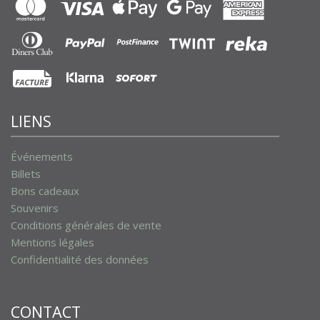
LIENS
Événements
Billets
Bons cadeaux
Souvenirs
Conditions générales de vente
Mentions légales
Confidentialité des données
CONTACT