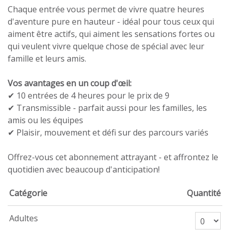
Chaque entrée vous permet de vivre quatre heures
d'aventure pure en hauteur - idéal pour tous ceux qui
aiment être actifs, qui aiment les sensations fortes ou
qui veulent vivre quelque chose de spécial avec leur
famille et leurs amis.
Vos avantages en un coup d'œil:
✔ 10 entrées de 4 heures pour le prix de 9
✔ Transmissible - parfait aussi pour les familles, les
amis ou les équipes
✔ Plaisir, mouvement et défi sur des parcours variés
Offrez-vous cet abonnement attrayant - et affrontez le
quotidien avec beaucoup d'anticipation!
Catégorie
Quantité
Nombre de billets A
Adultes