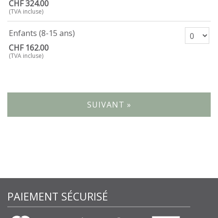
CHF 324.00
(TVA incluse)
Nombre de billets E
Enfants (8-15 ans)
CHF 162.00
(TVA incluse)
SUIVANT »
PAIEMENT SÉCURISÉ