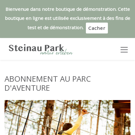
Bienvenue dans notre boutique de démonstration. Cette
boutique en ligne est utilisée exclusivement à des fins de
test et de démonstration.
Cacher
ABONNEMENT AU PARC
D'AVENTURE