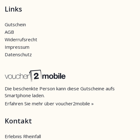
Links
Gutschein
AGB
Widerrufsrecht
Impressum
Datenschutz
Die beschenkte Person kann diese Gutscheine aufs
Smartphone laden.
Erfahren Sie mehr über voucher2mobile »
Kontakt
Erlebnis Rheinfall