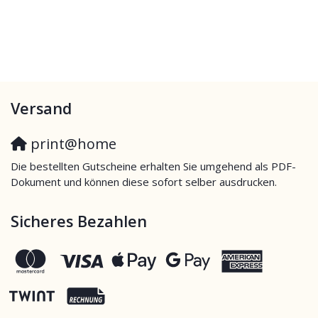
Versand
print@home
Die bestellten Gutscheine erhalten Sie umgehend als PDF-
Dokument und können diese sofort selber ausdrucken.
Sicheres Bezahlen