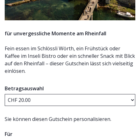
für unvergessliche Momente am Rheinfall
Fein essen im Schlössli Wörth, ein Frühstück oder
Kaffee im Inseli Bistro oder ein schneller Snack mit Blick
auf den Rheinfall – dieser Gutschein lässt sich vielseitig
einlösen.
Betragsauswahl
Eigener Betrag
Sie können diesen Gutschein personalisieren.
Für