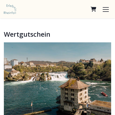
Warenkor
Wertgutschein