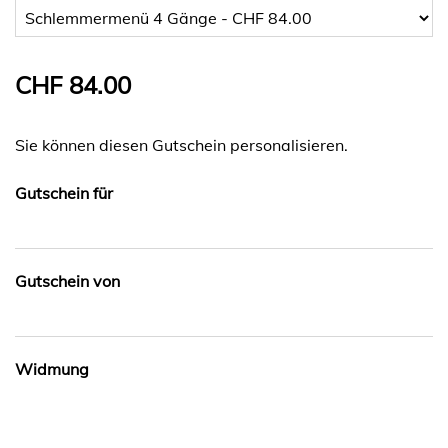
CHF 84.00
Sie können diesen Gutschein personalisieren.
Gutschein für
Gutschein von
Widmung