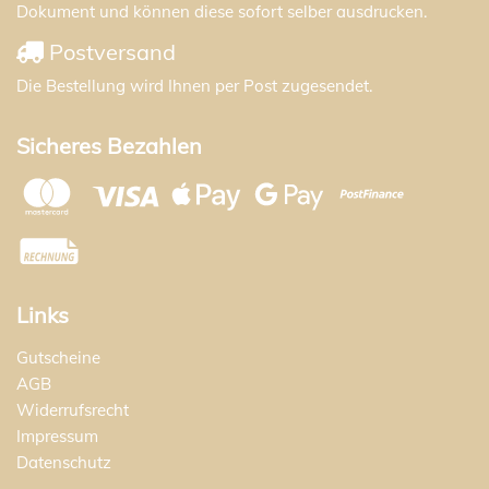
Dokument und können diese sofort selber ausdrucken.
Postversand
Die Bestellung wird Ihnen per Post zugesendet.
Sicheres Bezahlen
Links
Gutscheine
AGB
Widerrufsrecht
Impressum
Datenschutz