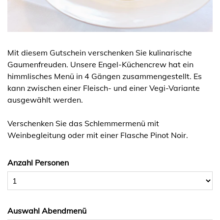
Mit diesem Gutschein verschenken Sie kulinarische
Gaumenfreuden. Unsere Engel-Küchencrew hat ein
himmlisches Menü in 4 Gängen zusammengestellt. Es
kann zwischen einer Fleisch- und einer Vegi-Variante
ausgewählt werden.
Verschenken Sie das Schlemmermenü mit
Weinbegleitung oder mit einer Flasche Pinot Noir.
Anzahl Personen
Auswahl Abendmenü