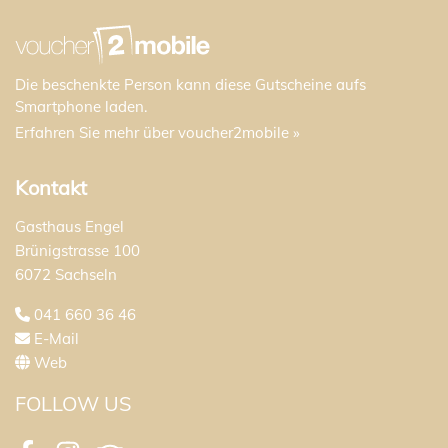
Die beschenkte Person kann diese Gutscheine aufs
Smartphone laden.
Erfahren Sie mehr über voucher2mobile »
Kontakt
Gasthaus Engel
Brünigstrasse 100
6072 Sachseln
041 660 36 46
E-Mail
Web
FOLLOW US