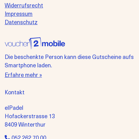
Widerrufsrecht
Impressum
Datenschutz
Die beschenkte Person kann diese Gutscheine aufs
Smartphone laden.
Erfahre mehr »
Kontakt
elPadel
Hofackerstrasse 13
8409 Winterthur
052 262 70 00