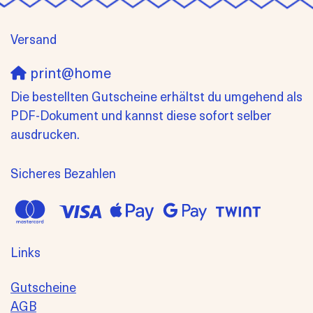
Versand
print@home
Die bestellten Gutscheine erhältst du umgehend als
PDF-Dokument und kannst diese sofort selber
ausdrucken.
Sicheres Bezahlen
Links
Gutscheine
AGB