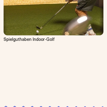
Spielguthaben Indoor-Golf