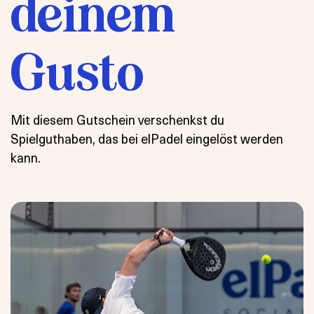
deinem
Gusto
Mit diesem Gutschein verschenkst du
Spielguthaben, das bei elPadel eingelöst werden
kann.