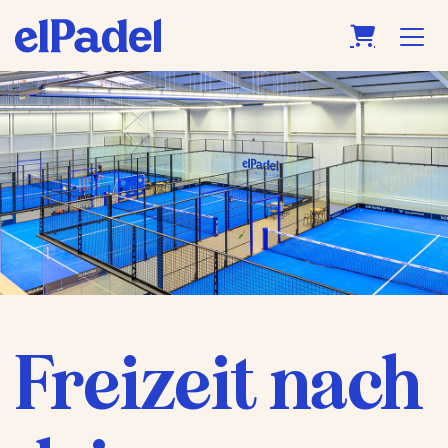
Warenkor
Freizeit nach