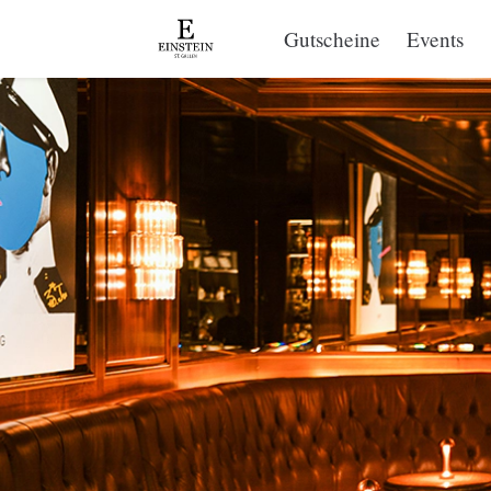
Gutscheine
Events