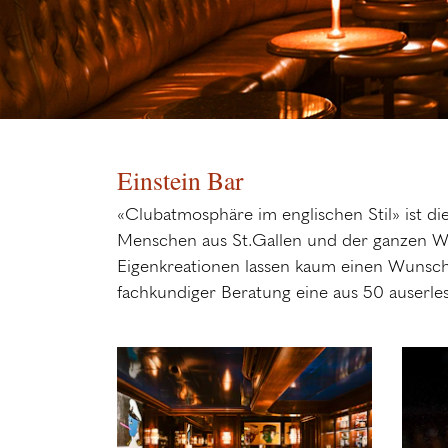
Einstein Bar
«Clubatmosphäre im englischen Stil» ist di
Menschen aus St.Gallen und der ganzen Wel
Eigenkreationen lassen kaum einen Wunsch
fachkundiger Beratung eine aus 50 auserle