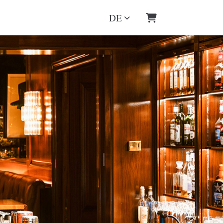
DE
Warenkorb