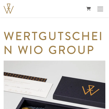
WARENKO
WERTGUTSCHEI
N WIO GROUP