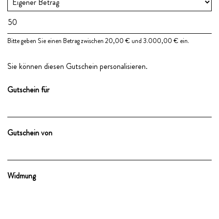
Eigener Betrag
Bitte geben Sie einen Betrag zwischen 20,00 € und 3.000,00 € ein.
Sie können diesen Gutschein personalisieren.
Gutschein für
Gutschein von
Widmung