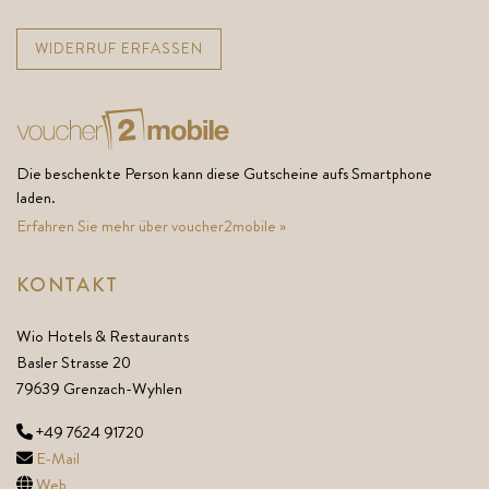
WIDERRUF ERFASSEN
Die beschenkte Person kann diese Gutscheine aufs Smartphone
laden.
Erfahren Sie mehr über voucher2mobile »
KONTAKT
Wio Hotels & Restaurants
Basler Strasse 20
79639 Grenzach-Wyhlen
+49 7624 91720
E-Mail
Web