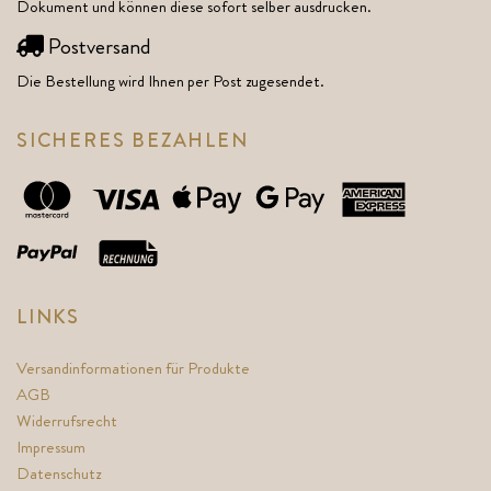
Dokument und können diese sofort selber ausdrucken.
Postversand
Die Bestellung wird Ihnen per Post zugesendet.
SICHERES BEZAHLEN
LINKS
Versandinformationen für Produkte
AGB
Widerrufsrecht
Impressum
Datenschutz