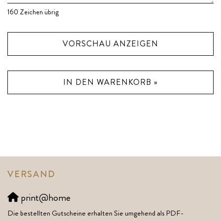
160
Zeichen übrig
VORSCHAU ANZEIGEN
IN DEN WARENKORB »
VERSAND
print@home
Die bestellten Gutscheine erhalten Sie umgehend als PDF-