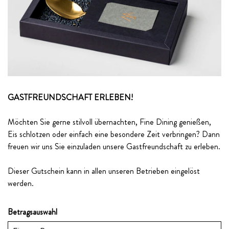
GASTFREUNDSCHAFT ERLEBEN!
Möchten Sie gerne stilvoll übernachten, Fine Dining genießen,
Eis schlotzen oder einfach eine besondere Zeit verbringen? Dann
freuen wir uns Sie einzuladen unsere Gastfreundschaft zu erleben.
Dieser Gutschein kann in allen unseren Betrieben eingelöst
werden.
Betragsauswahl