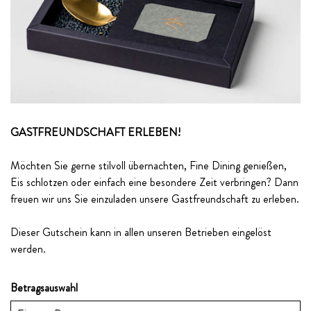
GASTFREUNDSCHAFT ERLEBEN!
Möchten Sie gerne stilvoll übernachten, Fine Dining genießen,
Eis schlotzen oder einfach eine besondere Zeit verbringen? Dann
freuen wir uns Sie einzuladen unsere Gastfreundschaft zu erleben.
Dieser Gutschein kann in allen unseren Betrieben eingelöst
werden.
Betragsauswahl