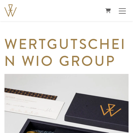
WARENKO
WERTGUTSCHEI
N WIO GROUP