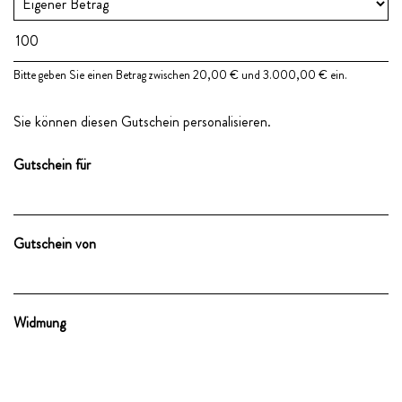
Eigener Betrag
Bitte geben Sie einen Betrag zwischen 20,00 € und 3.000,00 € ein.
Sie können diesen Gutschein personalisieren.
Gutschein für
Gutschein von
Widmung