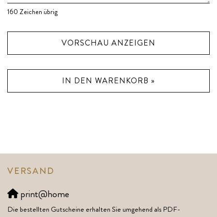
160
Zeichen übrig
VORSCHAU ANZEIGEN
IN DEN WARENKORB »
VERSAND
print@home
Die bestellten Gutscheine erhalten Sie umgehend als PDF-