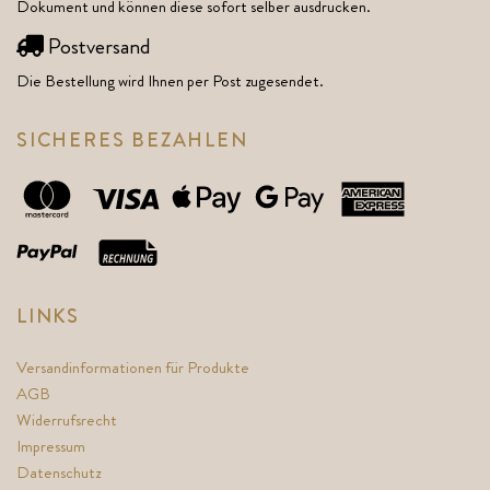
Dokument und können diese sofort selber ausdrucken.
Postversand
Die Bestellung wird Ihnen per Post zugesendet.
SICHERES BEZAHLEN
LINKS
Versandinformationen für Produkte
AGB
Widerrufsrecht
Impressum
Datenschutz