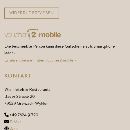
WIDERRUF ERFASSEN
Die beschenkte Person kann diese Gutscheine aufs Smartphone
laden.
Erfahren Sie mehr über voucher2mobile »
KONTAKT
Wio Hotels & Restaurants
Basler Strasse 20
79639 Grenzach-Wyhlen
+49 7624 91720
E-Mail
Web