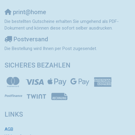
print@home
Die bestellten Gutscheine erhalten Sie umgehend als PDF-
Dokument und können diese sofort selber ausdrucken.
Postversand
Die Bestellung wird Ihnen per Post zugesendet.
SICHERES BEZAHLEN
LINKS
AGB