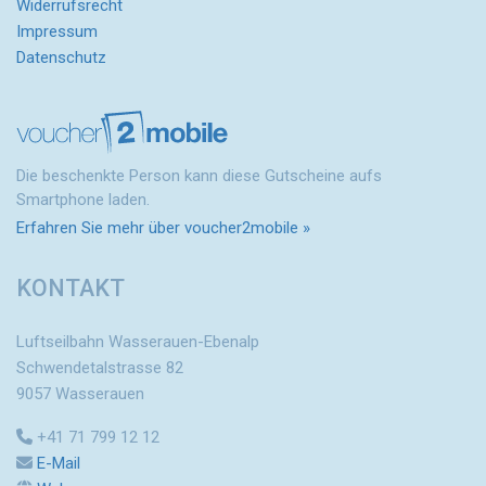
Widerrufsrecht
Impressum
Datenschutz
Die beschenkte Person kann diese Gutscheine aufs
Smartphone laden.
Erfahren Sie mehr über voucher2mobile »
KONTAKT
Luftseilbahn Wasserauen-Ebenalp
Schwendetalstrasse 82
9057 Wasserauen
+41 71 799 12 12
E-Mail