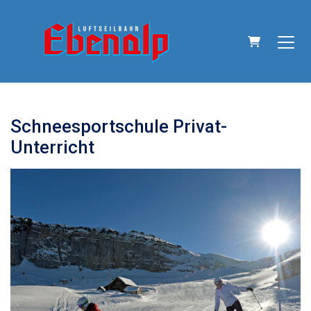
Warenkorb
Schneesportschule Privat-
Unterricht