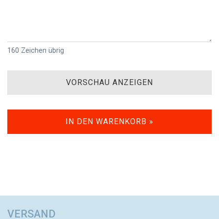
160
Zeichen übrig
VORSCHAU ANZEIGEN
IN DEN WARENKORB »
VERSAND