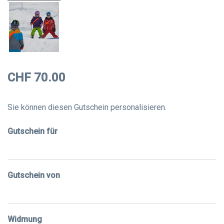
CHF 70.00
Sie können diesen Gutschein personalisieren.
Gutschein für
Gutschein von
Widmung