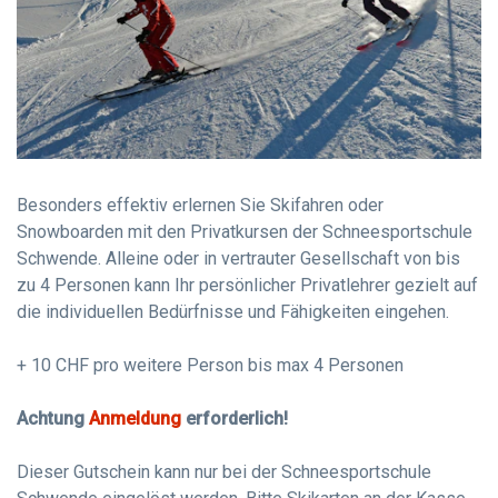
Besonders effektiv erlernen Sie Skifahren oder
Snowboarden mit den Privatkursen der Schneesportschule
Schwende. Alleine oder in vertrauter Gesellschaft von bis
zu 4 Personen kann Ihr persönlicher Privatlehrer gezielt auf
die individuellen Bedürfnisse und Fähigkeiten eingehen.
+ 10 CHF pro weitere Person bis max 4 Personen
Achtung
Anmeldung
erforderlich!
Dieser Gutschein kann nur bei der Schneesportschule