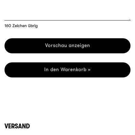
160
Zeichen übrig
Vorschau anzeigen
In den Warenkorb »
VERSAND