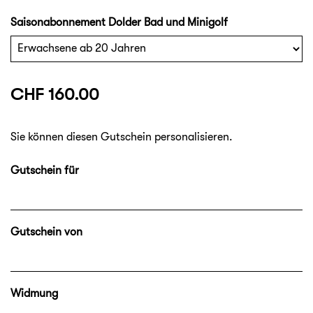
Saisonabonnement Dolder Bad und Minigolf
CHF 160.00
Sie können diesen Gutschein personalisieren.
Gutschein für
Gutschein von
Widmung