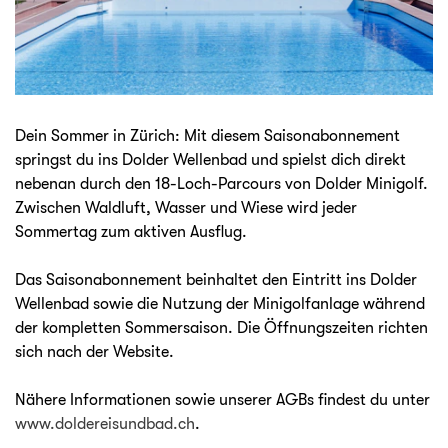
Dein Sommer in Zürich: Mit diesem Saisonabonnement
springst du ins Dolder Wellenbad und spielst dich direkt
nebenan durch den 18-Loch-Parcours von Dolder Minigolf.
Zwischen Waldluft, Wasser und Wiese wird jeder
Sommertag zum aktiven Ausflug.
Das Saisonabonnement beinhaltet den Eintritt ins Dolder
Wellenbad sowie die Nutzung der Minigolfanlage während
der kompletten Sommersaison. Die Öffnungszeiten richten
sich nach der Website.
Nähere Informationen sowie unserer AGBs findest du unter
www.doldereisundbad.ch
.