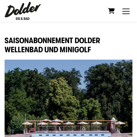
WARENKOR
SAISONABONNEMENT DOLDER
WELLENBAD UND MINIGOLF