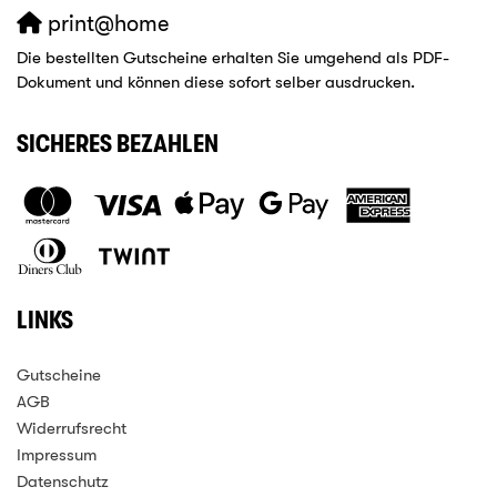
print@home
Die bestellten Gutscheine erhalten Sie umgehend als PDF-
Dokument und können diese sofort selber ausdrucken.
SICHERES BEZAHLEN
LINKS
Gutscheine
AGB
Widerrufsrecht
Impressum
Datenschutz