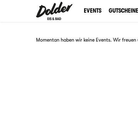
EVENTS
GUTSCHEIN
Momentan haben wir keine Events. Wir freuen 