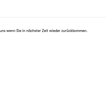
E
uns wenn Sie in nächster Zeit wieder zurückkommen.