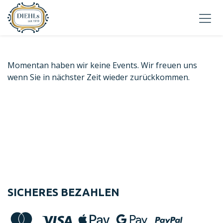
Momentan haben wir keine Events. Wir freuen uns
wenn Sie in nächster Zeit wieder zurückkommen.
SICHERES BEZAHLEN