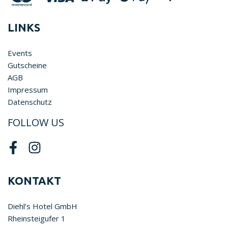
LINKS
Events
Gutscheine
AGB
Impressum
Datenschutz
FOLLOW US
Facebook
Instagram
KONTAKT
Diehl’s Hotel GmbH
Rheinsteigufer 1