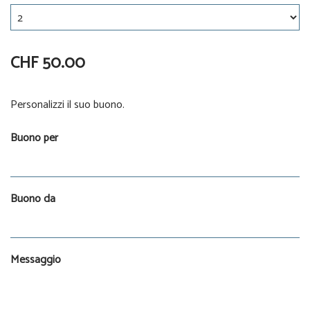
CHF 50.00
Personalizzi il suo buono.
Buono per
Buono da
Messaggio