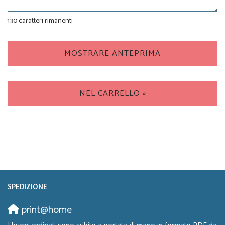
130
caratteri rimanenti
MOSTRARE ANTEPRIMA
NEL CARRELLO »
SPEDIZIONE
print@home