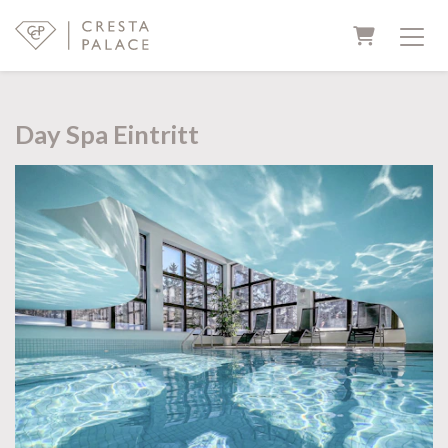
Warenkor
Day Spa Eintritt