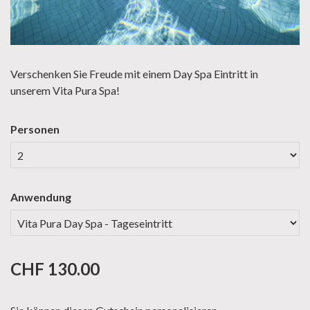
Verschenken Sie Freude mit einem Day Spa Eintritt in
unserem Vita Pura Spa!
Personen
Anwendung
CHF 130.00