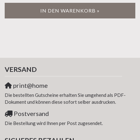
IN DEN WARENKORB »
VERSAND
print@home
Die bestellten Gutscheine erhalten Sie umgehend als PDF-
Dokument und können diese sofort selber ausdrucken.
Postversand
Die Bestellung wird Ihnen per Post zugesendet.