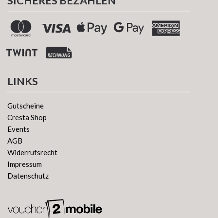
SICHERES BEZAHLEN
LINKS
Gutscheine
Cresta Shop
Events
AGB
Widerrufsrecht
Impressum
Datenschutz