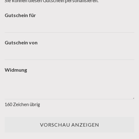
Sie können diesen Gutschein personalisieren.
Gutschein für
Gutschein von
Widmung
160
Zeichen übrig
VORSCHAU ANZEIGEN