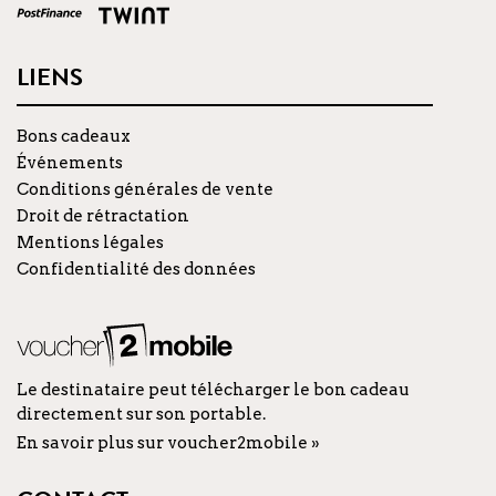
LIENS
Bons cadeaux
Événements
Conditions générales de vente
Droit de rétractation
Mentions légales
Confidentialité des données
Le destinataire peut télécharger le bon cadeau
directement sur son portable.
En savoir plus sur voucher2mobile »