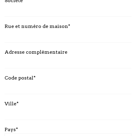
Société
Rue et numéro de maison*
Adresse complémentaire
Code postal*
Ville*
Pays*