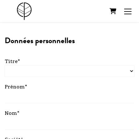
Panier
Données personnelles
Titre*
Prénom*
Nom*