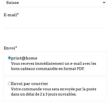
E-mail*
Envoi*
print@home
Vous recevez immédiatement un e-mail avec les
bons cadeaux commandés en format PDF.
Envoi par courrier
Votre commande vous sera envoyée par la poste
dans un délai de 2 à 3 jours ouvrables.