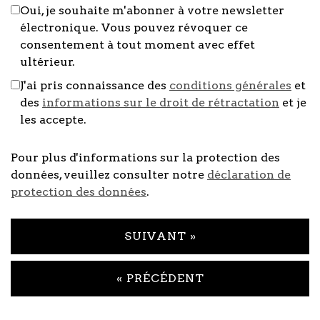
Oui, je souhaite m'abonner à votre newsletter
électronique. Vous pouvez révoquer ce
consentement à tout moment avec effet
ultérieur.
J'ai pris connaissance des
conditions générales
et
des
informations sur le droit de rétractation
et je
les accepte.
Pour plus d'informations sur la protection des
données, veuillez consulter notre
déclaration de
protection des données
.
SUIVANT »
« PRÉCÉDENT