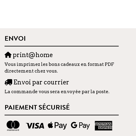
ENVOI
print@home
Vous imprimez les bons cadeaux en format PDF
directement chez vous.
Envoi par courrier
La commande vous sera envoyée par la poste.
PAIEMENT SÉCURISÉ