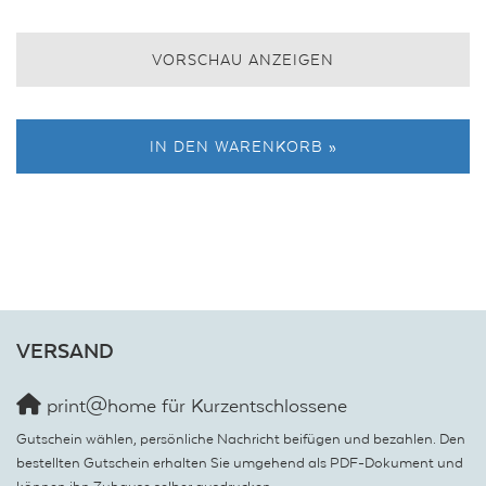
VORSCHAU ANZEIGEN
IN DEN WARENKORB »
VERSAND
print@home für Kurzentschlossene
Gutschein wählen, persönliche Nachricht beifügen und bezahlen. Den
bestellten Gutschein erhalten Sie umgehend als PDF-Dokument und