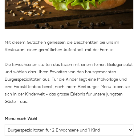
Mit diesem Gutschein geniessen die Beschenkten bei uns im
Restaurant einen gemütlichen Aufenthalt mit der Familie.
Die Erwachsenen starten das Essen mit einem feinen Beilagensalat
und wählen dazu Ihren Favoriten von den hausgemachten
Burgerspezialitäten aus. Für die Kinder liegt eine Malvorlage und
eine Farbstiftenbox bereit, nach ihrem Beefburger-Menu toben sie
sich in der Kinderwelt - das grosse Erlebnis für unsere jüngsten
Gäste - aus.
Menu nach Wahl