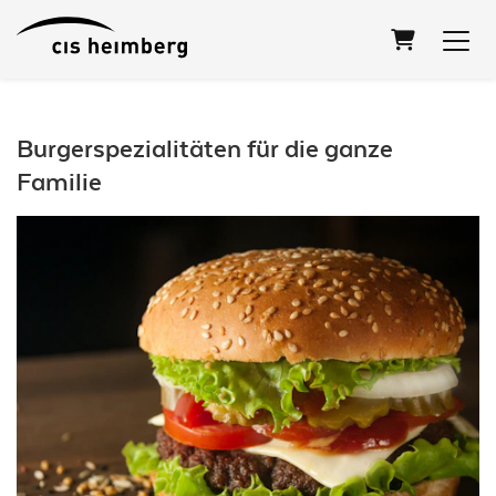
Warenkorb
Burgerspezialitäten für die ganze
Familie