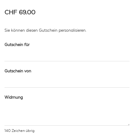
CHF 69.00
Sie können diesen Gutschein personalisieren.
Gutschein für
Gutschein von
Widmung
140
Zeichen übrig