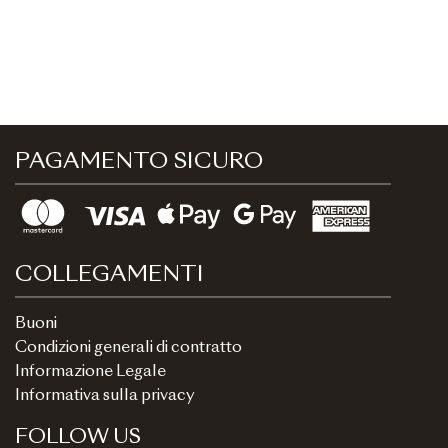
PAGAMENTO SICURO
COLLEGAMENTI
Buoni
Condizioni generali di contratto
Informazione Legale
Informativa sulla privacy
FOLLOW US