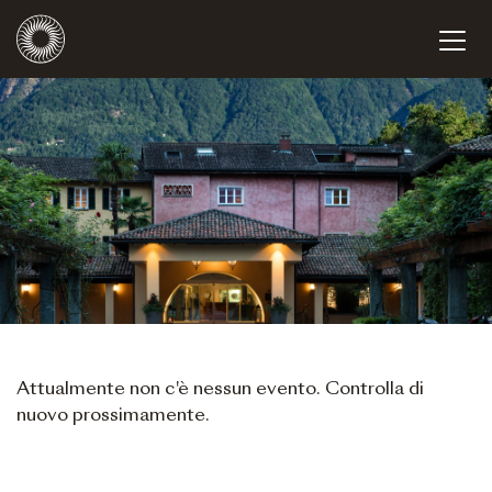
Attualmente non c'è nessun evento. Controlla di
nuovo prossimamente.