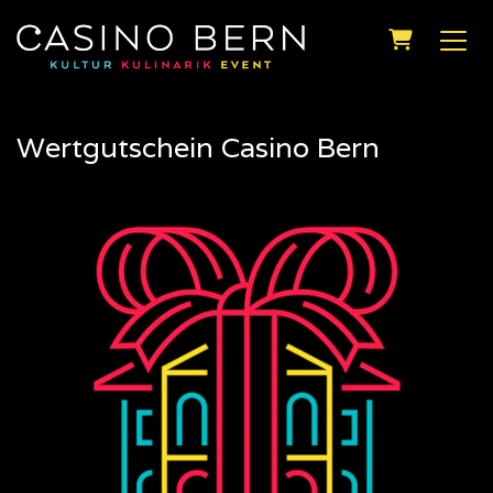
Warenkor
Wertgutschein Casino Bern