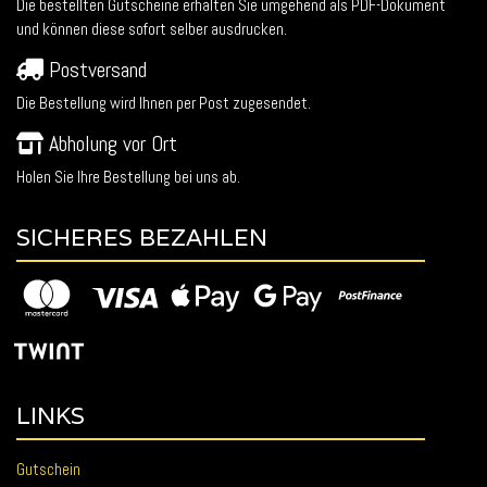
Die bestellten Gutscheine erhalten Sie umgehend als PDF-Dokument
und können diese sofort selber ausdrucken.
Postversand
Die Bestellung wird Ihnen per Post zugesendet.
Abholung vor Ort
Holen Sie Ihre Bestellung bei uns ab.
SICHERES BEZAHLEN
LINKS
Gutschein