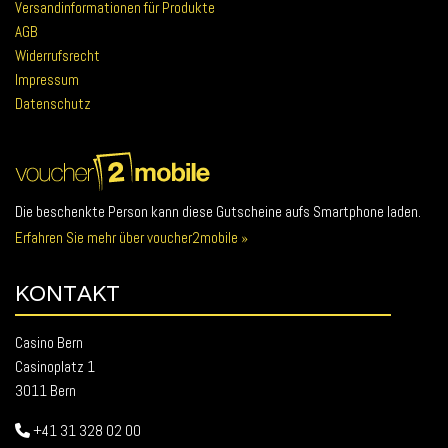
Versandinformationen für Produkte
AGB
Widerrufsrecht
Impressum
Datenschutz
Die beschenkte Person kann diese Gutscheine aufs Smartphone laden.
Erfahren Sie mehr über voucher2mobile »
KONTAKT
Casino Bern
Casinoplatz 1
3011 Bern
+41 31 328 02 00