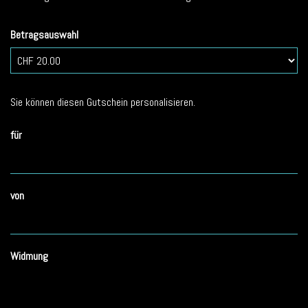
Betragsauswahl
Eigener Betrag
Sie können diesen Gutschein personalisieren.
für
von
Widmung