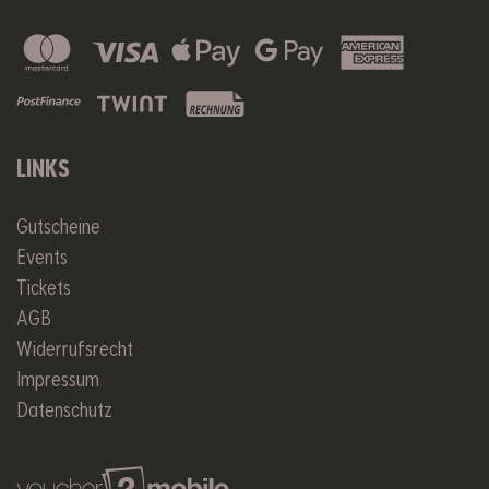
LINKS
Gutscheine
Events
Tickets
AGB
Widerrufsrecht
Impressum
Datenschutz