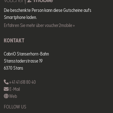
Die beschenkte Person kann diese Gutscheine aufs
Smartphone laden.
Erfahren Sie mehr über voucher2mobile »
KONTAKT
CabriO Stanserhorn-Bahn
Stansstaderstrasse 19
6370 Stans
+41 41 618 80 40
E-Mail
Web
FOLLOW US