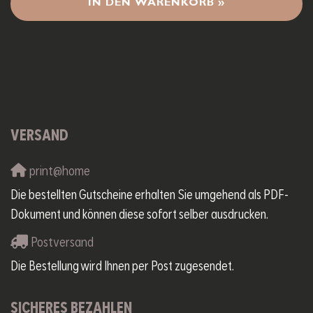
IN DEN WARENKORB »
VERSAND
print@home
Die bestellten Gutscheine erhalten Sie umgehend als PDF-
Dokument und können diese sofort selber ausdrucken.
Postversand
Die Bestellung wird Ihnen per Post zugesendet.
SICHERES BEZAHLEN