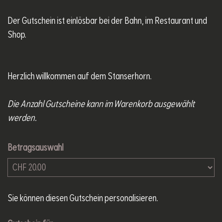
Der Gutschein ist einlösbar bei der Bahn, im Restaurant und
Shop.
Herzlich willkommen auf dem Stanserhorn.
Die Anzahl Gutscheine kann im Warenkorb ausgewählt
werden.
Betragsauswahl
Eigener Betrag
Sie können diesen Gutschein personalisieren.