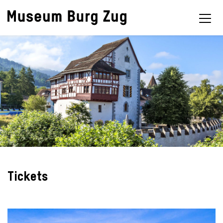
Tickets