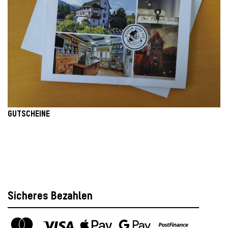
GUTSCHEINE
Sicheres Bezahlen