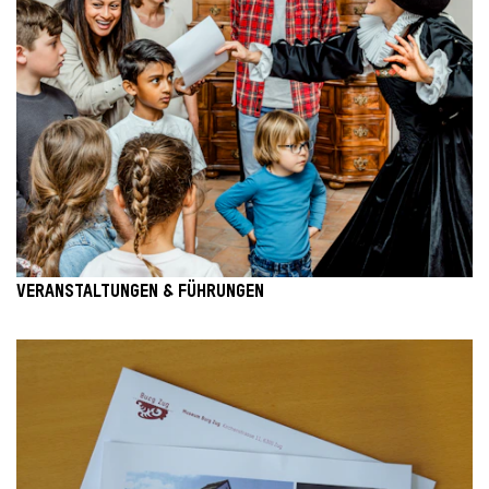
VERANSTALTUNGEN & FÜHRUNGEN