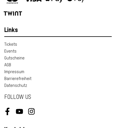
Links
Tickets
Events
Gutscheine
AGB
Impressum
Barrierefreiheit
Datenschutz
FOLLOW US
Facebook
Youtube
Instagram