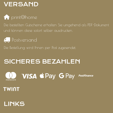
VERSAND
print@home
Die bestellten Gutscheine erhalten Sie umgehend als PDF-Dokument
und können diese sofort selber ausdrucken.
Postversand
Die Bestellung wird Ihnen per Post zugesendet.
SICHERES BEZAHLEN
LINKS