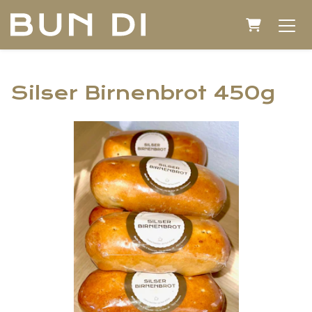
Warenkorb
Silser Birnenbrot 450g