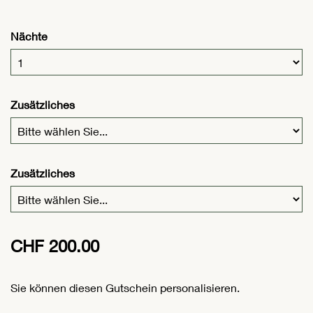
Nächte
Zusätzliches
Zusätzliches
CHF 200.00
Sie können diesen Gutschein personalisieren.