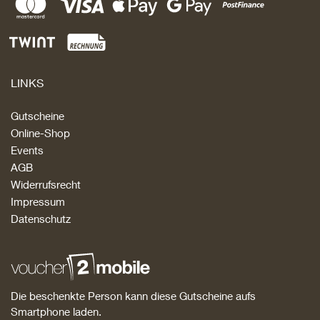
LINKS
Gutscheine
Online-Shop
Events
AGB
Widerrufsrecht
Impressum
Datenschutz
Die beschenkte Person kann diese Gutscheine aufs
Smartphone laden.