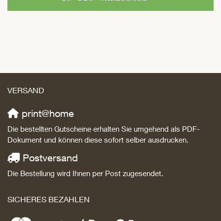
VERSAND
print@home
Die bestellten Gutscheine erhalten Sie umgehend als PDF-
Dokument und können diese sofort selber ausdrucken.
Postversand
Die Bestellung wird Ihnen per Post zugesendet.
SICHERES BEZAHLEN