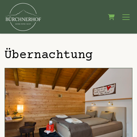
WARENKOR
Übernachtung