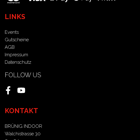
LINKS
Events
Gutscheine
AGB
Impressum
Datenschutz
FOLLOW US
Facebook
Youtube
KONTAKT
BRÜNIG INDOOR
Walchistrasse 30