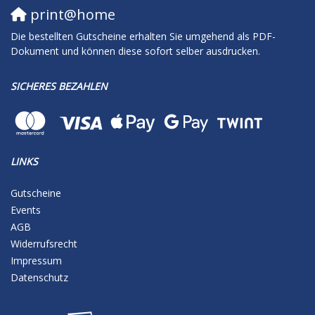
print@home
Die bestellten Gutscheine erhalten Sie umgehend als PDF-
Dokument und können diese sofort selber ausdrucken.
SICHERES BEZAHLEN
LINKS
Gutscheine
Events
AGB
Widerrufsrecht
Impressum
Datenschutz