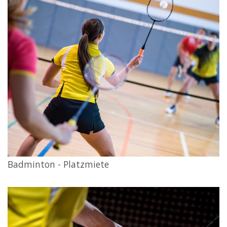
Badminton - Platzmiete