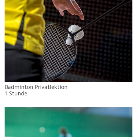
Badminton Privatlektion
1 Stunde