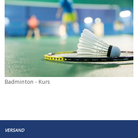
Badminton - Kurs
VERSAND