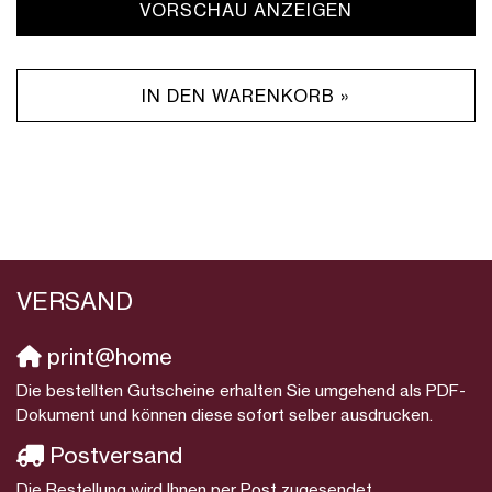
VORSCHAU ANZEIGEN
IN DEN WARENKORB »
VERSAND
print@home
Die bestellten Gutscheine erhalten Sie umgehend als PDF-
Dokument und können diese sofort selber ausdrucken.
Postversand
Die Bestellung wird Ihnen per Post zugesendet.