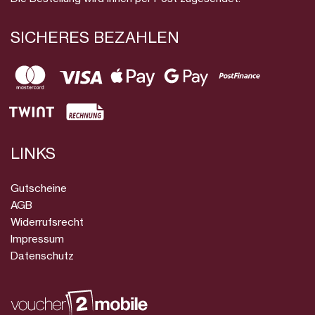
SICHERES BEZAHLEN
LINKS
Gutscheine
AGB
Widerrufsrecht
Impressum
Datenschutz