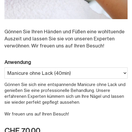
Gönnen Sie Ihren Händen und Füßen eine wohltuende
Auszeit und lassen Sie sie von unseren Experten
verwöhnen. Wir freuen uns auf Ihren Besuch!
Anwendung
Gönnen Sie sich eine entspannende Manicure ohne Lack und
genießen Sie eine professionelle Behandlung. Unsere
erfahrenen Experten kümmern sich um Ihre Nägel und lassen
sie wieder perfekt gepflegt aussehen.
Wir freuen uns auf Ihren Besuch!
CHF 70.00