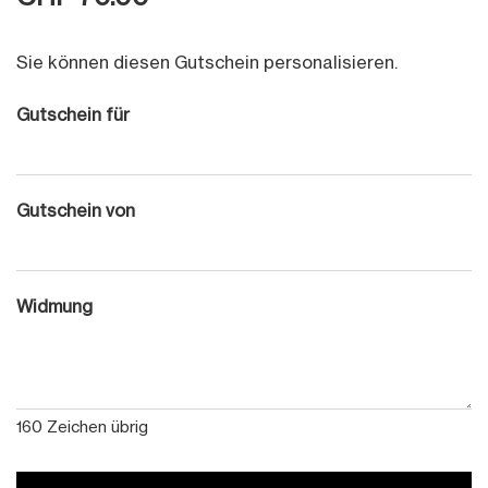
Sie können diesen Gutschein personalisieren.
Gutschein für
Gutschein von
Widmung
160
Zeichen übrig