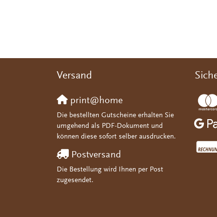
Versand
Sich
print@home
Die bestellten Gutscheine erhalten Sie
umgehend als PDF-Dokument und
können diese sofort selber ausdrucken.
Postversand
Die Bestellung wird Ihnen per Post
zugesendet.