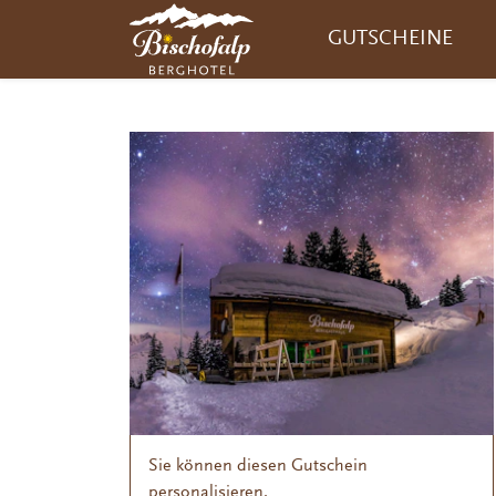
GUTSCHEINE
Sie können diesen Gutschein
personalisieren.