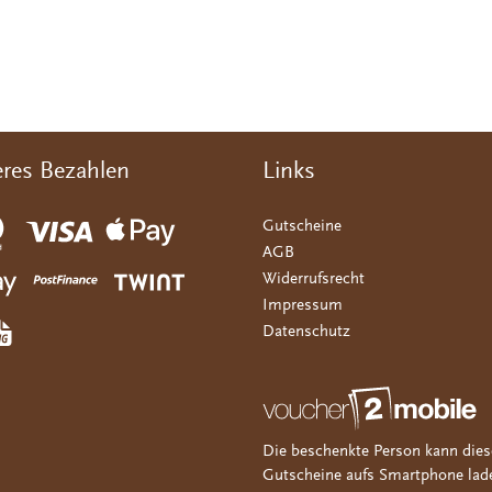
eres Bezahlen
Links
Gutscheine
AGB
Widerrufsrecht
Impressum
Datenschutz
Die beschenkte Person kann dies
Gutscheine aufs Smartphone lad