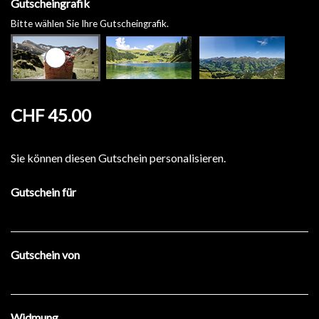
Gutscheingrafik
Bitte wählen Sie Ihre Gutscheingrafik.
CHF 45.00
Sie können diesen Gutschein personalisieren.
Gutschein für
Gutschein von
Widmung