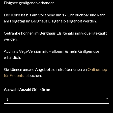
Elsigsee genügend vorhanden.
Der Korb ist bis am Vorabend um 17 Uhr buchbar und kann
am Folgetag im Berghaus Elsigenalp abgeholt werden.
Getränke können im Berghaus Elsigenalp individuell gekauft
werden.
Auch als Vegi-Version mit Halloumi & mehr Grillgemüse
erhältlich.
Sie können unsere Angebote direkt über unseren
Onlineshop
für Erlebnisse
buchen.
Auswahl Anzahl Grillkörbe