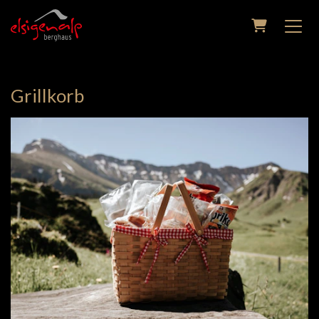
Warenkorb
Grillkorb