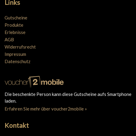
Links
Gutscheine
Produkte
Erlebnisse
AGB
Widerrufsrecht
Impressum
Datenschutz
Die beschenkte Person kann diese Gutscheine aufs Smartphone
laden.
Erfahren Sie mehr über voucher2mobile »
Kontakt