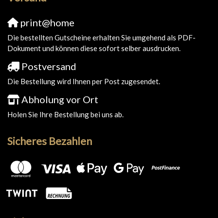
print@home
Die bestellten Gutscheine erhalten Sie umgehend als PDF-
Dokument und können diese sofort selber ausdrucken.
Postversand
Die Bestellung wird Ihnen per Post zugesendet.
Abholung vor Ort
Holen Sie Ihre Bestellung bei uns ab.
Sicheres Bezahlen