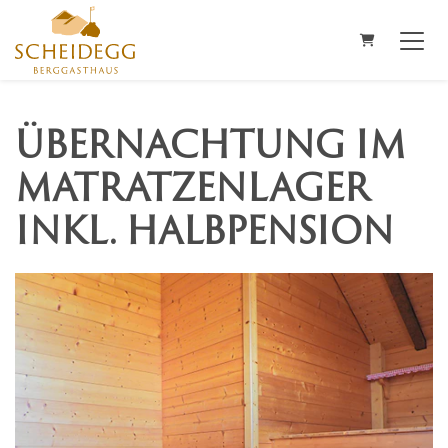
WARENKORB
ÜBERNACHTUNG IM
MATRATZENLAGER
INKL. HALBPENSION