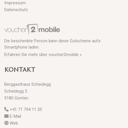
Impressum
Datenschutz
Die beschenkte Person kann diese Gutscheine aufs
Smartphone laden.
Erfahren Sie mehr über voucher2mobile »
KONTAKT
Berggasthaus Scheidegg
Scheidegg 3
9180 Gonten
+41 71 794 11 20
E-Mail
Web