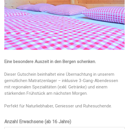
Eine besondere Auszeit in den Bergen schenken.
Dieser Gutschein beinhaltet eine Übernachtung in unserem
gemütlichen Matratzenlager – inklusive 3-Gang-Abendessen
mit regionalen Spezialitäten (exkl. Getränke) und einem
stärkenden Frühstück am nächsten Morgen.
Perfekt für Naturliebhaber, Geniesser und Ruhesuchende.
Anzahl Erwachsene (ab 16 Jahre)