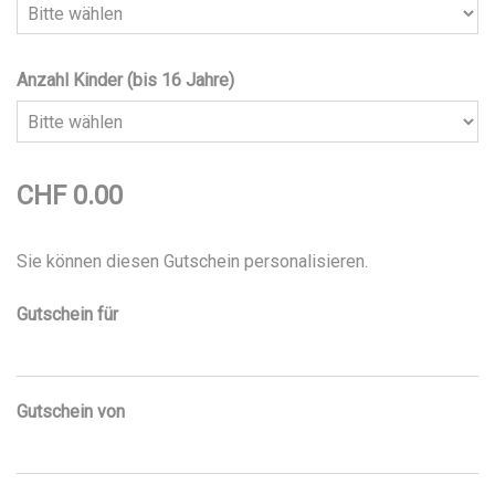
Anzahl Kinder (bis 16 Jahre)
CHF 0.00
Sie können diesen Gutschein personalisieren.
Gutschein für
Gutschein von