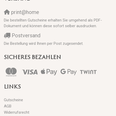
print@home
Die bestellten Gutscheine erhalten Sie umgehend als PDF-
Dokument und können diese sofort selber ausdrucken.
Postversand
Die Bestellung wird Ihnen per Post zugesendet.
SICHERES BEZAHLEN
LINKS
Gutscheine
AGB
Widerrufsrecht