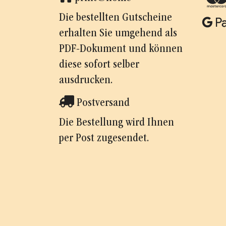
Die bestellten Gutscheine
erhalten Sie umgehend als
PDF-Dokument und können
diese sofort selber
ausdrucken.
Postversand
Die Bestellung wird Ihnen
per Post zugesendet.