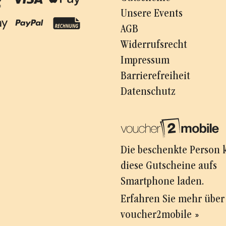
Unsere Events
AGB
Widerrufsrecht
Impressum
Barrierefreiheit
Datenschutz
Die beschenkte Person 
diese Gutscheine aufs
Smartphone laden.
Erfahren Sie mehr über
voucher2mobile »