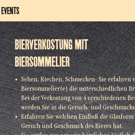
 EVENTS
BIERVERKOSTUNG MIT
BIERSOMMELIER
Sehen, Riechen, Schmecken- Sie erfahren 
Biersommelier(e) die unterschiedlichen B
Bei der Verkostung von 4 verschiedenen Ber
werden Sie in die Geruch- und Geschmackse
Erfahren Sie welchen Einfluß die Glasform
Geruch und Geschmack des Bieres hat.