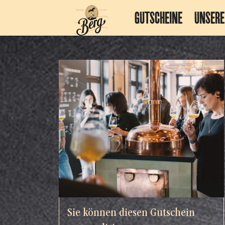
GUTSCHEINE
UNSERE
Sie können diesen Gutschein