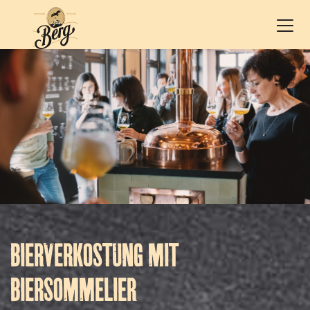
BIERVERKOSTUNG MIT
BIERSOMMELIER