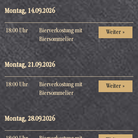
Montag, 14.09.2026
18:00 Uhr
Bierverkostung mit
Weiter »
Biersommelier
Montag, 21.09.2026
18:00 Uhr
Bierverkostung mit
Weiter »
Biersommelier
Montag, 28.09.2026