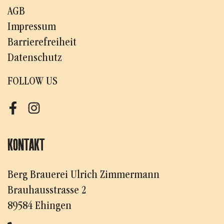
AGB
Impressum
Barrierefreiheit
Datenschutz
FOLLOW US
Facebook
Instagram
KONTAKT
Berg Brauerei Ulrich Zimmermann
Brauhausstrasse 2
89584 Ehingen