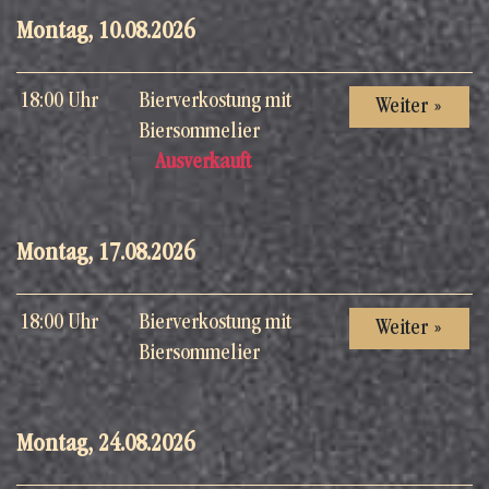
Montag, 10.08.2026
18:00 Uhr
Bierverkostung mit
Weiter »
Biersommelier
Ausverkauft
Montag, 17.08.2026
18:00 Uhr
Bierverkostung mit
Weiter »
Biersommelier
Montag, 24.08.2026