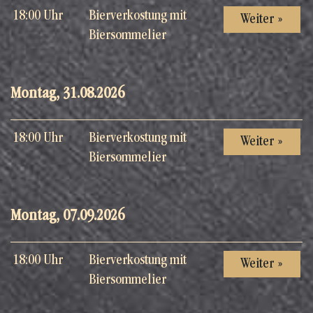
18:00 Uhr
Bierverkostung mit
Weiter »
Biersommelier
Montag, 31.08.2026
18:00 Uhr
Bierverkostung mit
Weiter »
Biersommelier
Montag, 07.09.2026
18:00 Uhr
Bierverkostung mit
Weiter »
Biersommelier